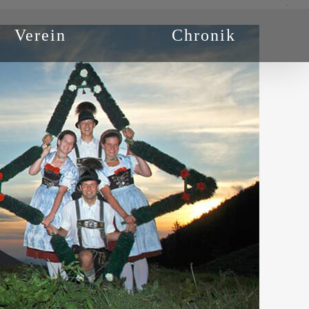
.
Verein
Chronik