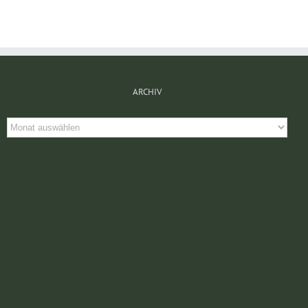
ARCHIV
Archiv