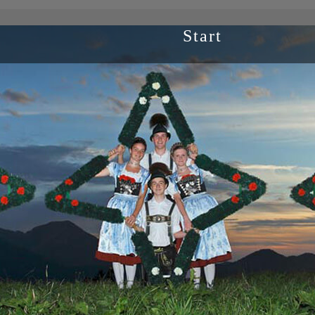
Start