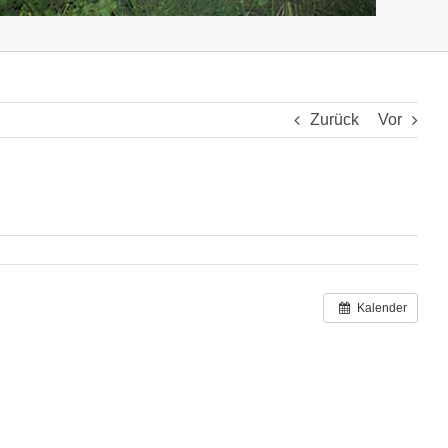
Zurück
Vor
Kalender