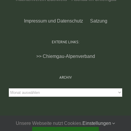
Impressum und Datenschutz
Satzung
EXTERNE LINKS:
>> Chiemgau-Alpenverband
ARCHIV
Archiv
Unsere Webseite nutzt Cookies.
Einstellungen