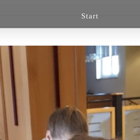
Start