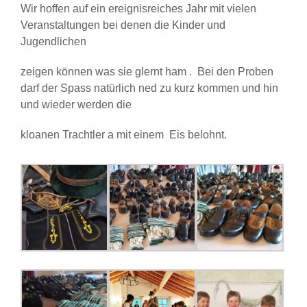
Wir hoffen auf ein ereignisreiches Jahr mit vielen
Veranstaltungen bei denen die Kinder und
Jugendlichen
zeigen können was sie glernt ham . Bei den Proben
darf der Spass natürlich ned zu kurz kommen und hin
und wieder werden die
kloanen Trachtler a mit einem Eis belohnt.