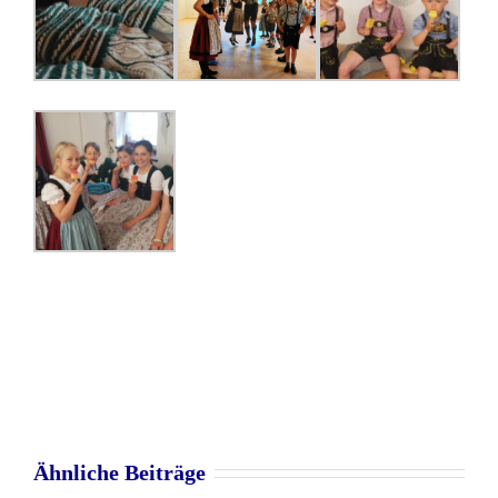
Ähnliche Beiträge