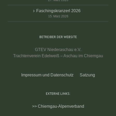
27. März 2026
Faschingskranzerl 2026
15. März 2026
BETREIBER DER WEBSITE
GTEV Niederaschau e.V.
Trachtenverein Edelweiß – Aschau im Chiemgau
Impressum und Datenschutz
Satzung
EXTERNE LINKS:
>> Chiemgau-Alpenverband