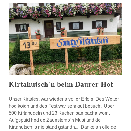
Kirtahutsch`n beim Daurer Hof
Unser Kirtafest war wieder a voller Erfolg. Des Wetter
hod koidn und des Fest war sehr gut besucht. Über
500 Kirtanudeln und 23 Kuchen san bacha worn.
Aufgspuid hod de Zaunstemp`n Musi und de
Kirtahutsch is nie staad gstandn.... Danke an olle de