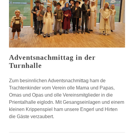
Adventsnachmittag in der
Turnhalle
Zum besinnlichen Adventsnachmittag ham de
Trachtenkinder vom Verein olle Mama und Papas,
Omas und Opas und olle Vereinsmitglieder in die
Prientalhalle eiglodn. Mit Gesangseinlagen und einem
kleinen Krippenspiel ham unsere Engerl und Hirten
die Gäste verzaubert.