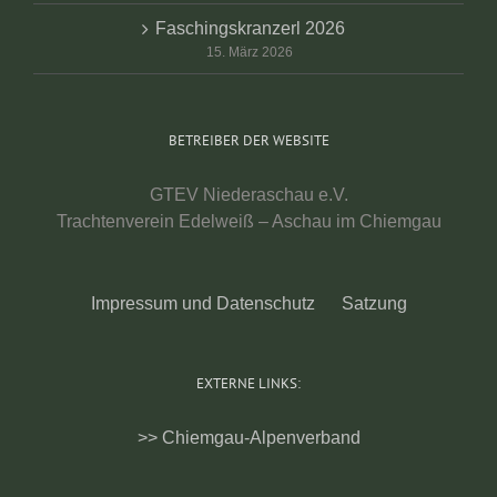
Faschingskranzerl 2026
15. März 2026
BETREIBER DER WEBSITE
GTEV Niederaschau e.V.
Trachtenverein Edelweiß – Aschau im Chiemgau
Impressum und Datenschutz
Satzung
EXTERNE LINKS:
>> Chiemgau-Alpenverband