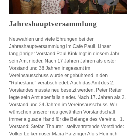
Jahreshauptversammlung
Neuwahlen und viele Ehrungen bei der
Jahreshauptversammlung im Cafe Pauli. Unser
langjähriger Vorstand Paul Kink legt in diesem Jahr
sein Amt nieder. Nach 17 Jahren Jahren als erster
Vorstand und 38 Jahren insgesamt im
Vereinsausschuss wurde er gebührend in den
"Ruhestand" verabschiedet. Auch das Amt des 2.
Vorstandes musste neu besetzt werden. Peter Reiter
legte sein Amt ebenfalls nieder. Nach 17. Jahren als 2.
Vorstand und 34 Jahren im Vereinsausschuss. Wir
wünschen unserer neu gewählten Vorstandschaft
immer a guade Hand für die Belange des Vereins. 1.
Vorstand: Stefan Thaurer stellvertretende Vorstände:
Volker Leikermoser Maria Parzinger Alois Heinrich