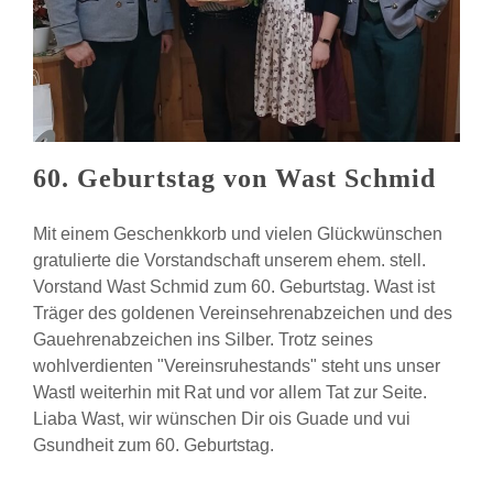
60. Geburtstag von Wast Schmid
Mit einem Geschenkkorb und vielen Glückwünschen
gratulierte die Vorstandschaft unserem ehem. stell.
Vorstand Wast Schmid zum 60. Geburtstag. Wast ist
Träger des goldenen Vereinsehrenabzeichen und des
Gauehrenabzeichen ins Silber. Trotz seines
wohlverdienten "Vereinsruhestands" steht uns unser
Wastl weiterhin mit Rat und vor allem Tat zur Seite.
Liaba Wast, wir wünschen Dir ois Guade und vui
Gsundheit zum 60. Geburtstag.