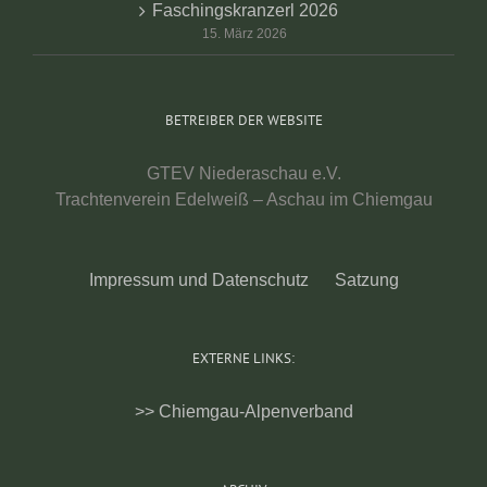
Faschingskranzerl 2026
15. März 2026
BETREIBER DER WEBSITE
GTEV Niederaschau e.V.
Trachtenverein Edelweiß – Aschau im Chiemgau
Impressum und Datenschutz
Satzung
EXTERNE LINKS:
>> Chiemgau-Alpenverband