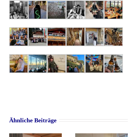
Ähnliche Beiträge