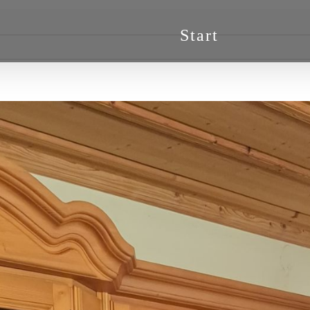
Start